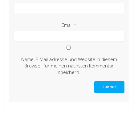
Email
*
Name, E-Mail-Adresse und Website in diesem
Browser für meinen nächsten Kommentar
speichern.