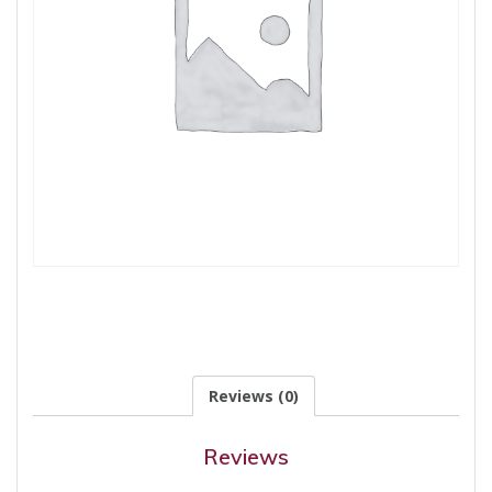
Reviews (0)
Reviews