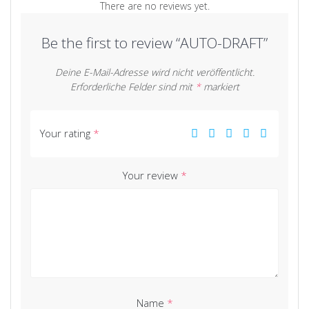
There are no reviews yet.
Be the first to review “AUTO-DRAFT”
Deine E-Mail-Adresse wird nicht veröffentlicht.
Erforderliche Felder sind mit
*
markiert
Your rating
*
Your review
*
Name
*