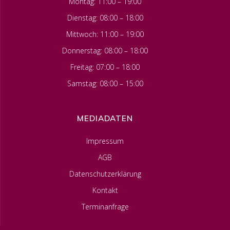
Montag: 11:00 – 19:00
Dienstag: 08:00 – 18:00
Mittwoch: 11:00 – 19:00
Donnerstag: 08:00 – 18:00
Freitag: 07:00 – 18:00
Samstag: 08:00 – 15:00
MEDIADATEN
Impressum
AGB
Datenschutzerklärung
Kontakt
Terminanfrage