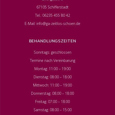
67105 Schifferstadt
Tel.: 06235 455 80 42
E-Mail: info@ga-zeitlos-schoen.de
BEHANDLUNGSZEITEN
Sonntags: geschlossen
Termine nach Vereinbarung
Montag: 11:00 – 19:00
Dienstag: 08:00 – 18:00
Mittwoch: 11:00 – 19:00
Donnerstag: 08:00 – 18:00
Freitag: 07:00 – 18:00
Samstag: 08:00 – 15:00